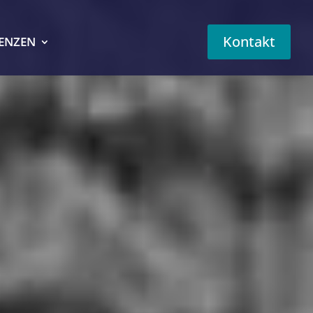
Kontakt
ZENZEN