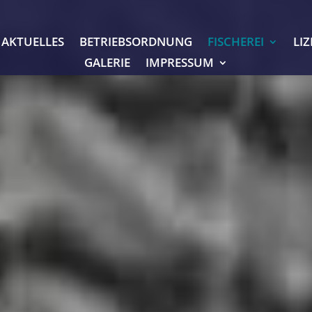
AKTUELLES
BETRIEBSORDNUNG
FISCHEREI
LI
GALERIE
IMPRESSUM