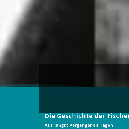
Die Geschichte der Fische
Aus längst vergangenen Tagen