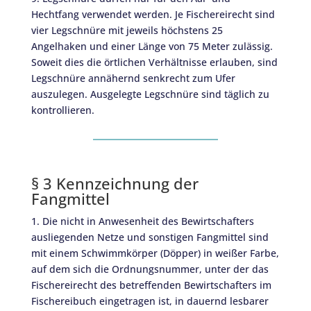
Hechtfang verwendet werden. Je Fischereirecht sind
vier Legschnüre mit jeweils höchstens 25
Angelhaken und einer Länge von 75 Meter zulässig.
Soweit dies die örtlichen Verhältnisse erlauben, sind
Legschnüre annähernd senkrecht zum Ufer
auszulegen. Ausgelegte Legschnüre sind täglich zu
kontrollieren.
§ 3 Kennzeichnung der
Fangmittel
1. Die nicht in Anwesenheit des Bewirtschafters
ausliegenden Netze und sonstigen Fangmittel sind
mit einem Schwimmkörper (Döpper) in weißer Farbe,
auf dem sich die Ordnungsnummer, unter der das
Fischereirecht des betreffenden Bewirtschafters im
Fischereibuch eingetragen ist, in dauernd lesbarer