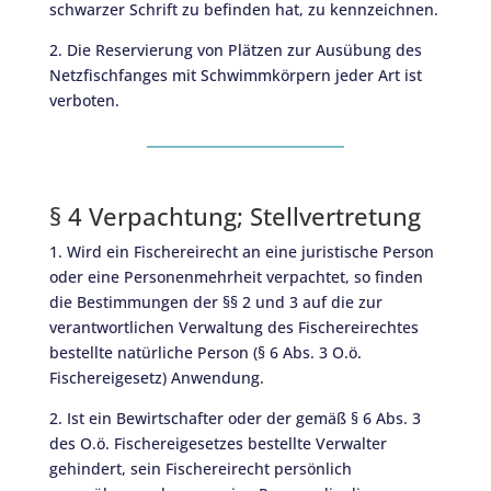
schwarzer Schrift zu befinden hat, zu kennzeichnen.
2. Die Reservierung von Plätzen zur Ausübung des
Netzfischfanges mit Schwimmkörpern jeder Art ist
verboten.
§ 4 Verpachtung; Stellvertretung
1. Wird ein Fischereirecht an eine juristische Person
oder eine Personenmehrheit verpachtet, so finden
die Bestimmungen der §§ 2 und 3 auf die zur
verantwortlichen Verwaltung des Fischereirechtes
bestellte natürliche Person (§ 6 Abs. 3 O.ö.
Fischereigesetz) Anwendung.
2. Ist ein Bewirtschafter oder der gemäß § 6 Abs. 3
des O.ö. Fischereigesetzes bestellte Verwalter
gehindert, sein Fischereirecht persönlich