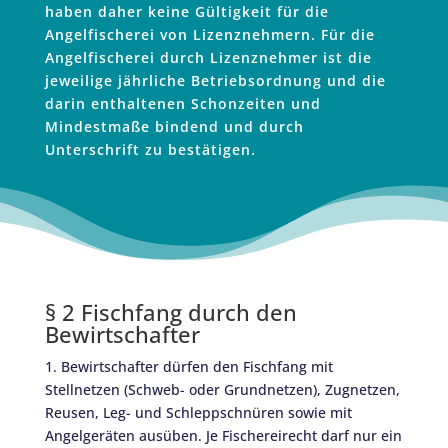
haben daher keine Gültigkeit für die
Angelfischerei von Lizenznehmern. Für die
Angelfischerei durch Lizenznehmer ist die
jeweilige jährliche Betriebsordnung und die
darin enthaltenen Schonzeiten und
Mindestmaße bindend und durch
Unterschrift zu bestätigen.
§ 2 Fischfang durch den
Bewirtschafter
1. Bewirtschafter dürfen den Fischfang mit
Stellnetzen (Schweb- oder Grundnetzen), Zugnetzen,
Reusen, Leg- und Schleppschnüren sowie mit
Angelgeräten ausüben. Je Fischereirecht darf nur ein