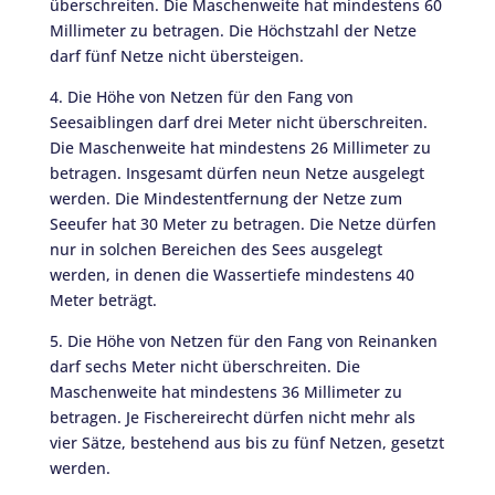
überschreiten. Die Maschenweite hat mindestens 60
Millimeter zu betragen. Die Höchstzahl der Netze
darf fünf Netze nicht übersteigen.
4. Die Höhe von Netzen für den Fang von
Seesaiblingen darf drei Meter nicht überschreiten.
Die Maschenweite hat mindestens 26 Millimeter zu
betragen. Insgesamt dürfen neun Netze ausgelegt
werden. Die Mindestentfernung der Netze zum
Seeufer hat 30 Meter zu betragen. Die Netze dürfen
nur in solchen Bereichen des Sees ausgelegt
werden, in denen die Wassertiefe mindestens 40
Meter beträgt.
5. Die Höhe von Netzen für den Fang von Reinanken
darf sechs Meter nicht überschreiten. Die
Maschenweite hat mindestens 36 Millimeter zu
betragen. Je Fischereirecht dürfen nicht mehr als
vier Sätze, bestehend aus bis zu fünf Netzen, gesetzt
werden.