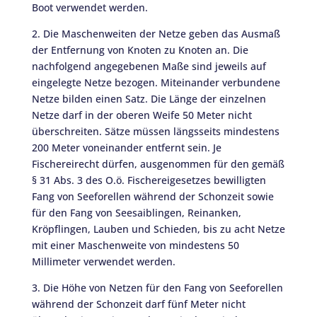
Boot verwendet werden.
2. Die Maschenweiten der Netze geben das Ausmaß
der Entfernung von Knoten zu Knoten an. Die
nachfolgend angegebenen Maße sind jeweils auf
eingelegte Netze bezogen. Miteinander verbundene
Netze bilden einen Satz. Die Länge der einzelnen
Netze darf in der oberen Weife 50 Meter nicht
überschreiten. Sätze müssen längsseits mindestens
200 Meter voneinander entfernt sein. Je
Fischereirecht dürfen, ausgenommen für den gemäß
§ 31 Abs. 3 des O.ö. Fischereigesetzes bewilligten
Fang von Seeforellen während der Schonzeit sowie
für den Fang von Seesaiblingen, Reinanken,
Kröpflingen, Lauben und Schieden, bis zu acht Netze
mit einer Maschenweite von mindestens 50
Millimeter verwendet werden.
3. Die Höhe von Netzen für den Fang von Seeforellen
während der Schonzeit darf fünf Meter nicht