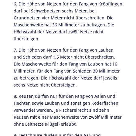
6. Die Höhe von Netzen für den Fang von Kröpflingen
darf bei Schwebnetzen sechs Meter, bei
Grundnetzen vier Meter nicht überschreiten. Die
Maschenweite hat 36 Millimeter zu betragen. Die
Höchstzahl der Netze darf zwölf Netze nicht
übersteigen.
7. Die Höhe von Netzen für den Fang von Lauben
und Schieden darf 1,5 Meter nicht überschreiten.
Die Maschenweite für den Fang von Lauben hat 16
Millimeter, für den Fang von Schieden 30 Millimeter
zu betragen. Die Höchstzahl der Netze darf jeweils
sechs Netze nicht übersteigen.
8. Reusen dürfen nur für den Fang von Aalen und
Hechten sowie Lauben und sonstigen Köderfischen
verwendet werden. Je Fischereirecht sind zehn
Reusen mit einer Maschenweite von zwölf Millimeter
ohne Leitnetze (Flügel) erlaubt.
9. Legschnüre dürfen nur für den Aal- und