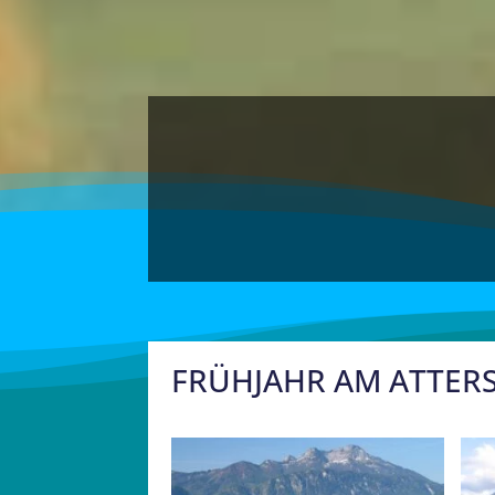
FRÜHJAHR AM ATTER