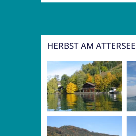
HERBST AM ATTERSEE