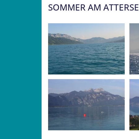
SOMMER AM ATTERSE