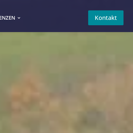
Kontakt
ZENZEN