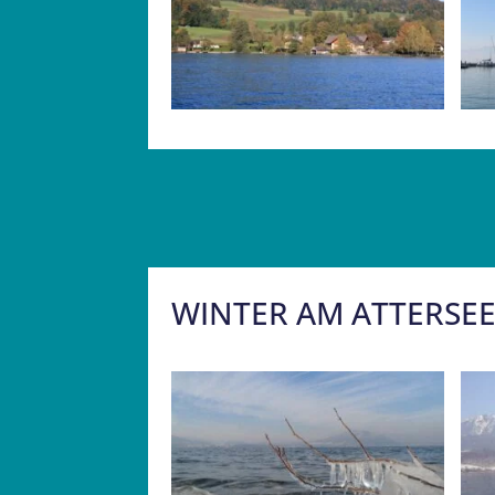
WINTER AM ATTERSE